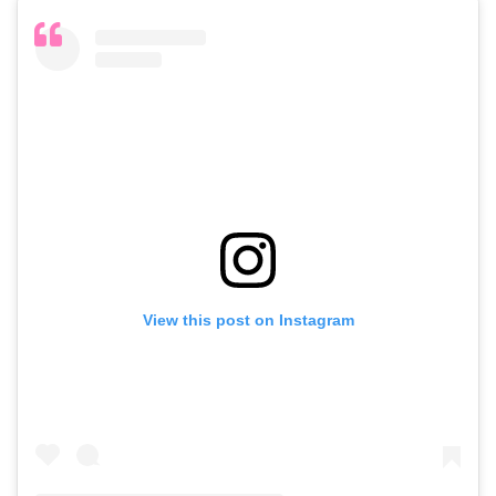
View this post on Instagram