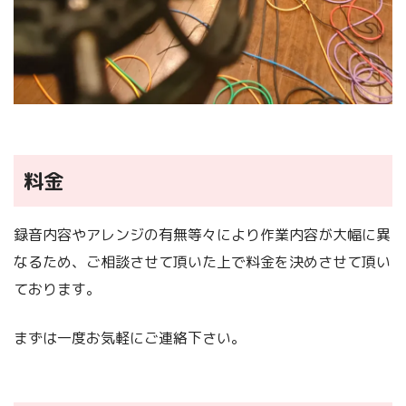
料金
録音内容やアレンジの有無等々により作業内容が大幅に異
なるため、ご相談させて頂いた上で料金を決めさせて頂い
ております。
まずは一度お気軽にご連絡下さい。