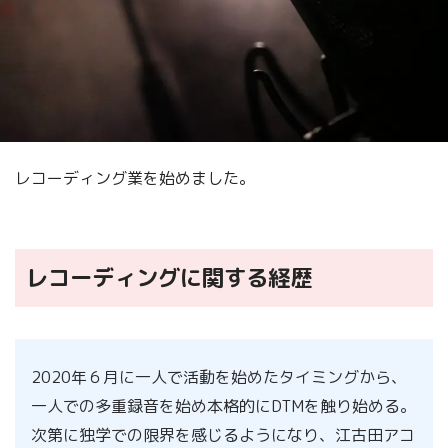
レコーディング業を始めました。
レコーディングに関する経歴
2020年６月に一人で活動を始めたタイミングから、
一人での多重録音を始め本格的にDTMを触り始める。
次第に独学での限界を感じるようになり、江古田アコ