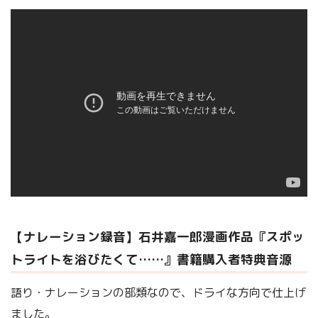
【ナレーション録音】石井嘉一郎漫画作品『スポッ
トライトを浴びたくて……』書籍購入者特典音源
語り・ナレーションの部類なので、ドライな方向で仕上げ
ました。