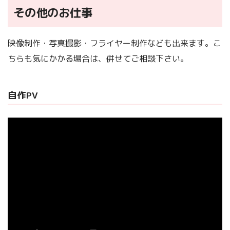
その他のお仕事
映像制作・写真撮影・フライヤー制作なども出来ます。こ
ちらも気にかかる場合は、併せてご相談下さい。
自作PV