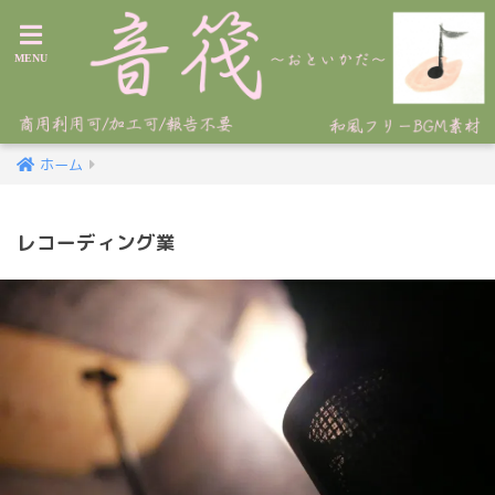
ホーム
レコーディング業