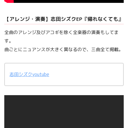
【アレンジ・演奏】志田シズクEP『帰れなくても』
全曲のアレンジ及びアコギを除く全楽器の演奏もしてま
す。
曲ごとにニュアンスが大きく異なるので、三曲全て掲載。
志田シズクyoutube