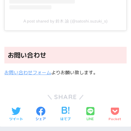
A post shared by 鈴木 諭 (@satoshi.suzuki_s)
お問い合わせ
お問い合わせフォーム
よりお願い致します。
SHARE
ツイート
シェア
はてブ
Pocket
LINE