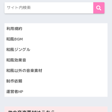
利用規約
和風BGM
和風ジングル
和風効果音
和風以外の音楽素材
制作依頼
運営者HP