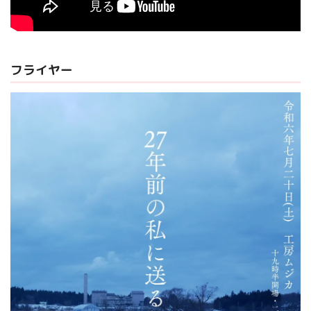
フライヤー