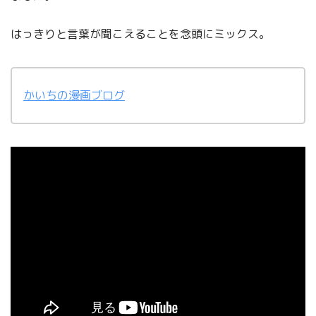
はっきりと言葉が聞こえることを念頭にミックス。
かいちの漫画ブログ