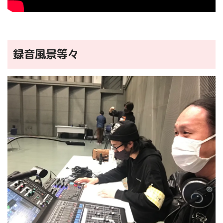
録音風景等々