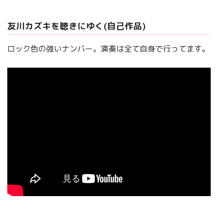
友川カズキを聴きにゆく(自己作品)
ロック色の強いナンバー。演奏は全て自身で行ってます。