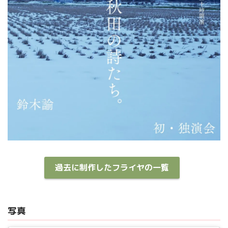
過去に制作したフライヤの一覧
写真