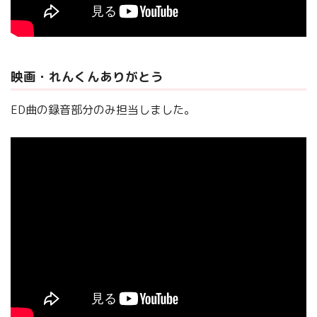
映画・れんくんありがとう
ED曲の録音部分のみ担当しました。