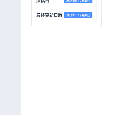
投稿日
2021年12月8日
最終更新日時
2021年12月8日