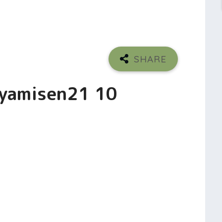
yamisen21 10