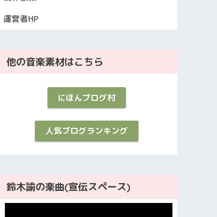
運営者HP
他の音楽素材はこちら
にほんブログ村
人気ブログランキング
鈴木諭の楽曲(宣伝スペース)
動