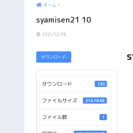
ホーム
syamisen21 10
2021/12/08
s
ダウンロード
ダウンロード
130
ファイルサイズ
214.78 KB
ファイル数
1