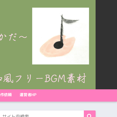
作依頼
運営者HP