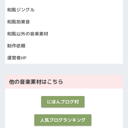
和風ジングル
和風効果音
和風以外の音楽素材
制作依頼
運営者HP
他の音楽素材はこちら
にほんブログ村
人気ブログランキング