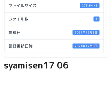
ファイルサイズ
273.84 KB
ファイル数
1
投稿日
2021年12月8日
最終更新日時
2021年12月8日
syamisen17 06