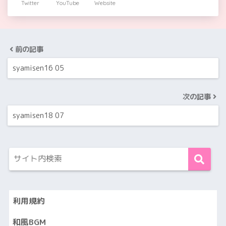
Twitter
YouTube
Website
前の記事
syamisen16 05
次の記事
syamisen18 07
利用規約
和風BGM