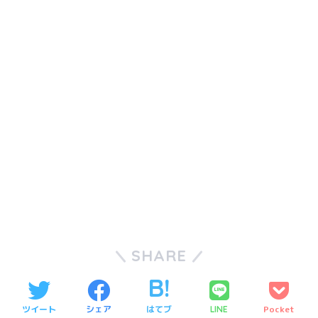
SHARE
ツイート
シェア
はてブ
Pocket
LINE