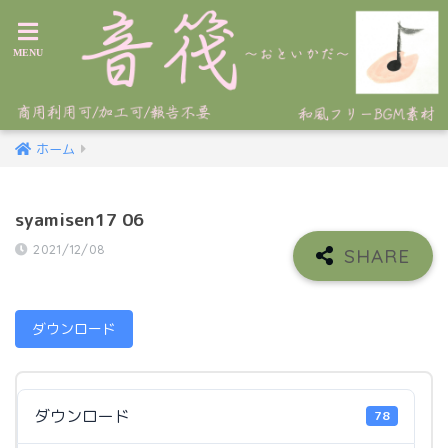
ホーム
syamisen17 06
2021/12/08
ダウンロード
ダウンロード
78