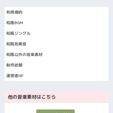
利用規約
和風BGM
和風ジングル
和風効果音
和風以外の音楽素材
制作依頼
運営者HP
他の音楽素材はこちら