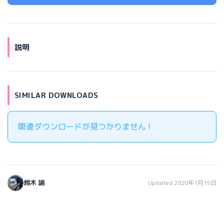
説明
SIMILAR DOWNLOADS
関連ダウンロードが見つかりません !
鈴木 諭
Updated 2020年1月15日