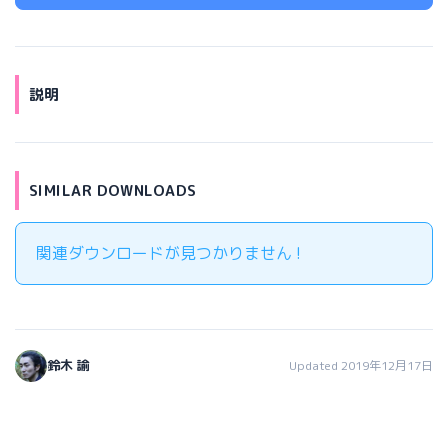
説明
SIMILAR DOWNLOADS
関連ダウンロードが見つかりません !
鈴木 諭
Updated 2019年12月17日