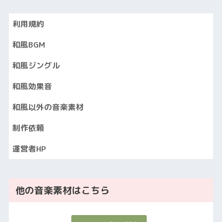
利用規約
和風BGM
和風ジングル
和風効果音
和風以外の音楽素材
制作依頼
運営者HP
他の音楽素材はこちら