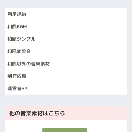
利用規約
和風BGM
和風ジングル
和風効果音
和風以外の音楽素材
制作依頼
運営者HP
他の音楽素材はこちら