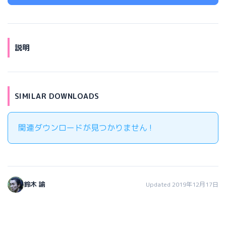
説明
SIMILAR DOWNLOADS
関連ダウンロードが見つかりません !
鈴木 諭
Updated 2019年12月17日