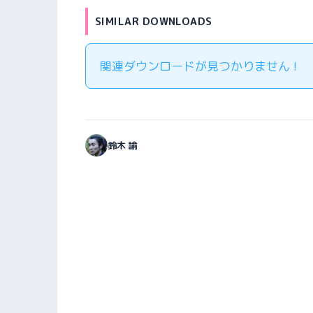
SIMILAR DOWNLOADS
関連ダウンロードが見つかりません !
鈴木 諭