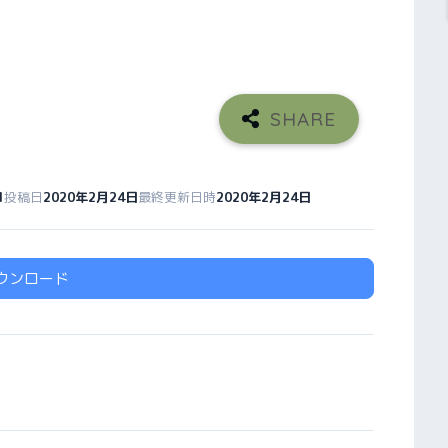
1
投稿日
2020年2月24日
最終更新日時
2020年2月24日
ウンロード