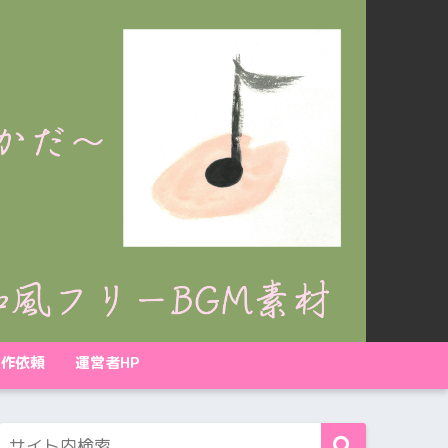
作依頼
運営者HP