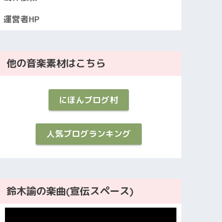
運営者HP
他の音楽素材はこちら
にほんブログ村
人気ブログランキング
鈴木諭の楽曲(宣伝スペース)
動