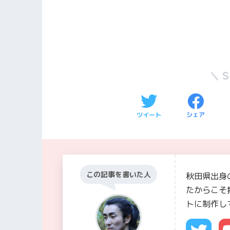
ツイート
シェア
この記事を書いた人
秋田県出身
たからこそ
トに制作し