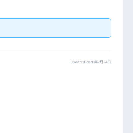
Updated 2020年2月24日