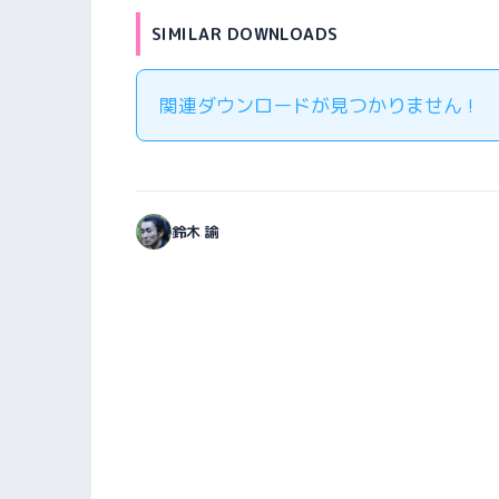
SIMILAR DOWNLOADS
関連ダウンロードが見つかりません !
鈴木 諭