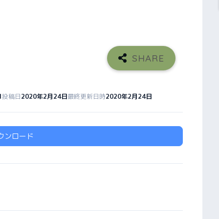
1
投稿日
2020年2月24日
最終更新日時
2020年2月24日
ウンロード