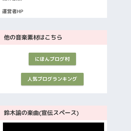
運営者HP
他の音楽素材はこちら
にほんブログ村
人気ブログランキング
鈴木諭の楽曲(宣伝スペース)
動