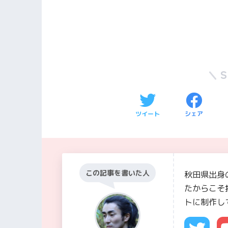
ツイート
シェア
この記事を書いた人
秋田県出身
たからこそ
トに制作し