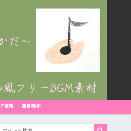
作依頼
運営者HP