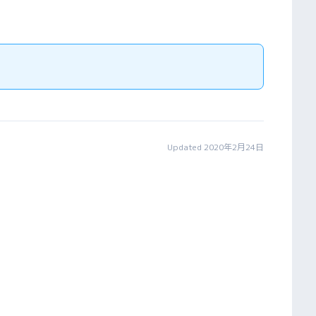
Updated 2020年2月24日