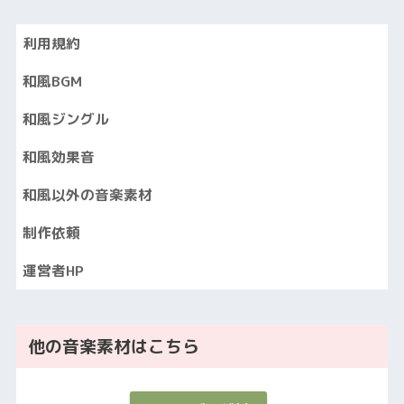
利用規約
和風BGM
和風ジングル
和風効果音
和風以外の音楽素材
制作依頼
運営者HP
他の音楽素材はこちら