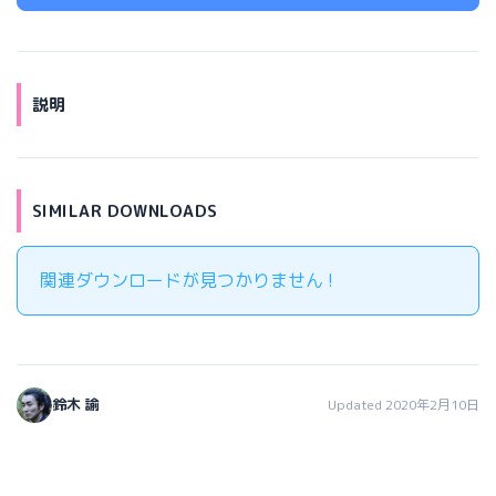
説明
SIMILAR DOWNLOADS
関連ダウンロードが見つかりません !
鈴木 諭
Updated 2020年2月10日