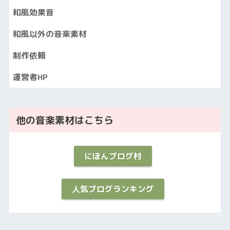
和風効果音
和風以外の音楽素材
制作依頼
運営者HP
他の音楽素材はこちら
にほんブログ村
人気ブログランキング