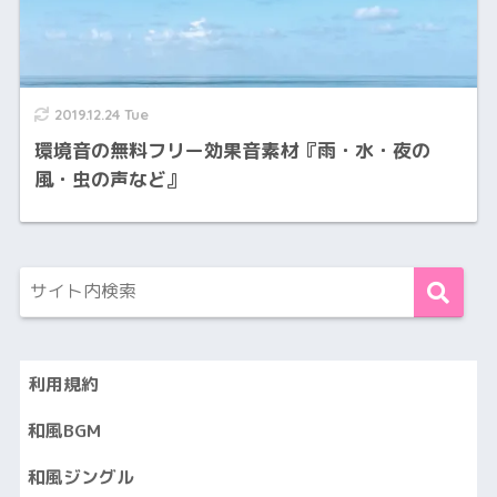
2019.12.24 Tue
環境音の無料フリー効果音素材『雨・水・夜の
風・虫の声など』
利用規約
和風BGM
和風ジングル