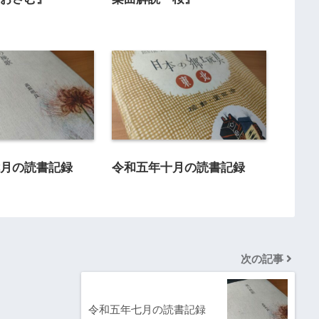
七月の読書記録
令和五年十月の読書記録
次の記事
令和五年七月の読書記録